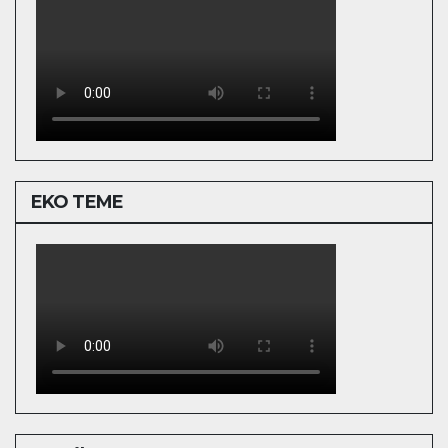
EKO TEME