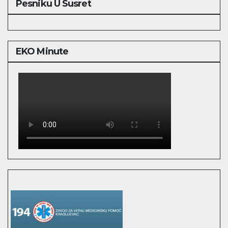
Pesniku U Susret
EKO Minute