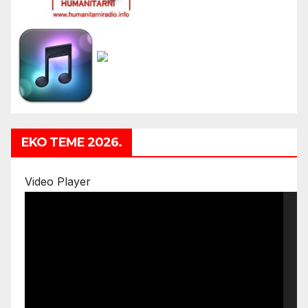
EKO TEME 2026.
Video Player