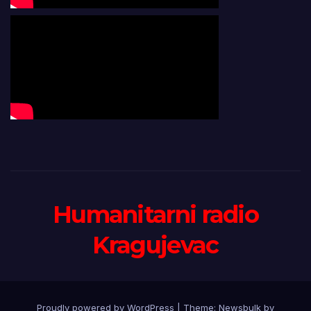
Humanitarni radio
Kragujevac
Proudly powered by WordPress
|
Theme:
Newsbulk
by