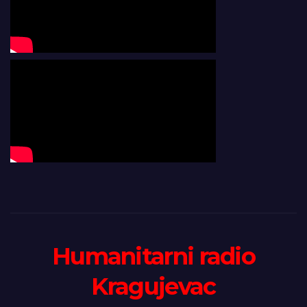
Humanitarni radio
Kragujevac