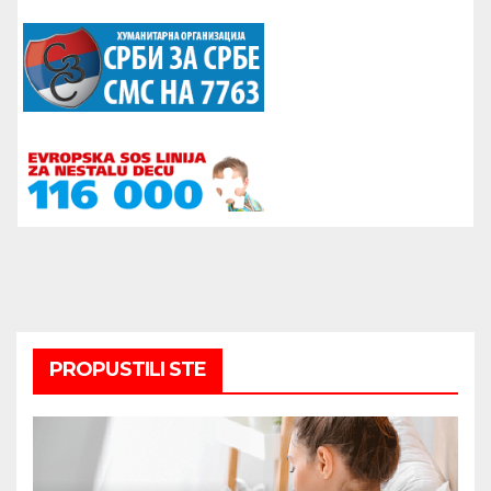
PROPUSTILI STE