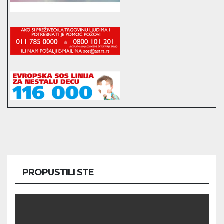
PROPUSTILI STE