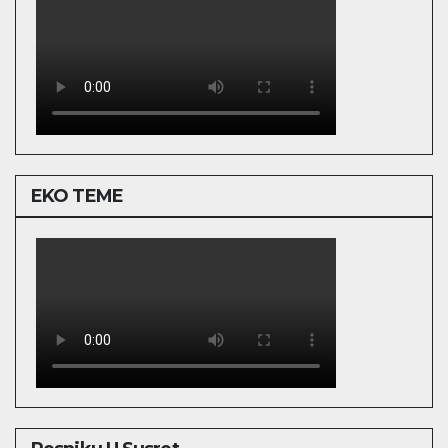
EKO TEME