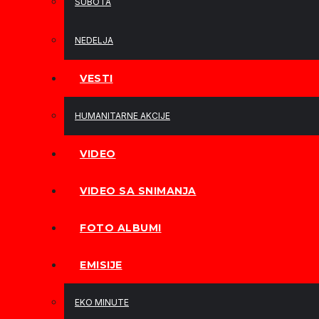
SUBOTA
NEDELJA
VESTI
HUMANITARNE AKCIJE
VIDEO
VIDEO SA SNIMANJA
FOTO ALBUMI
EMISIJE
EKO MINUTE