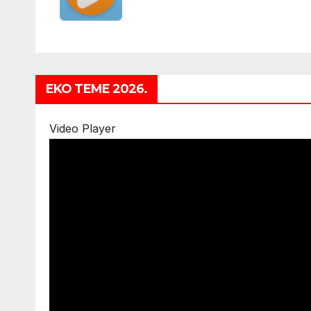
EKO TEME 2026.
Video Player