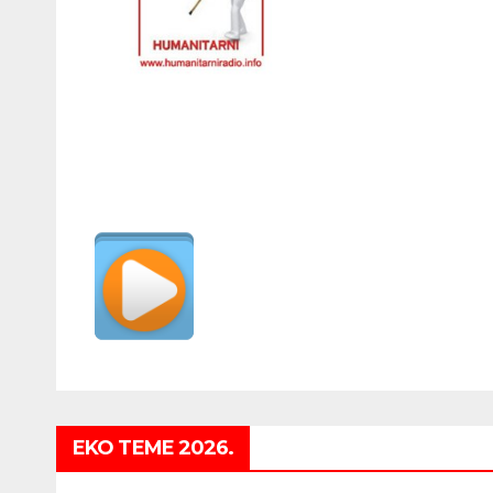
EKO TEME 2026.