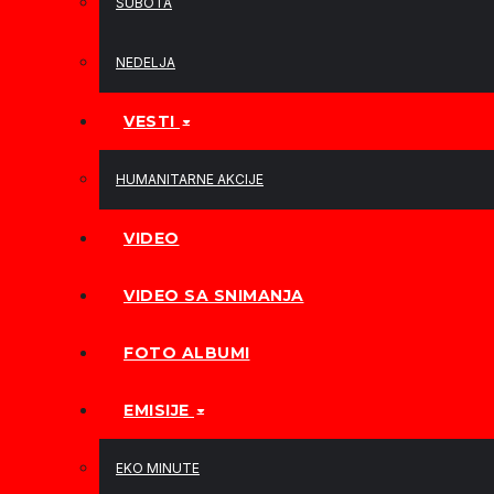
SUBOTA
NEDELJA
VESTI
HUMANITARNE AKCIJE
VIDEO
VIDEO SA SNIMANJA
FOTO ALBUMI
EMISIJE
EKO MINUTE