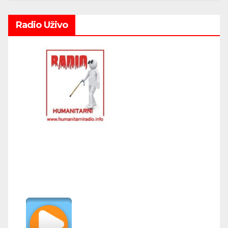
Radio Uživo