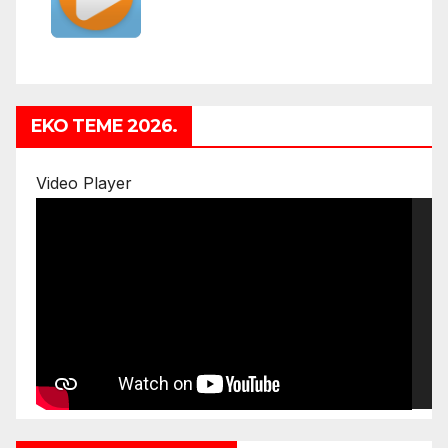
EKO TEME 2026.
Video Player