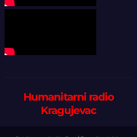
Humanitarni radio
Kragujevac