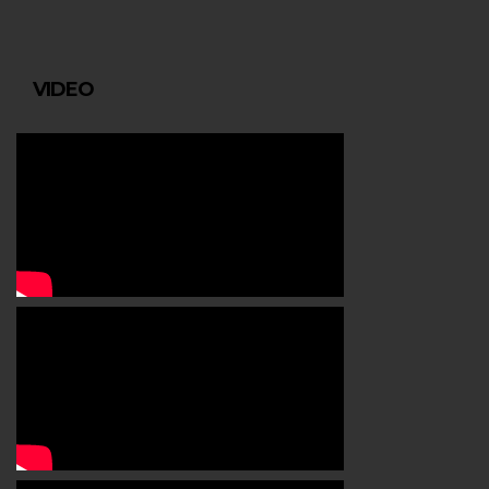
VIDEO