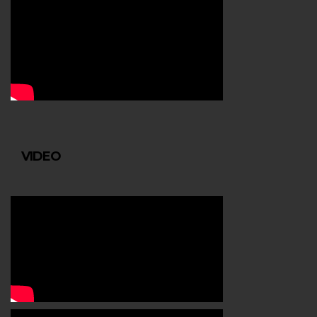
VIDEO