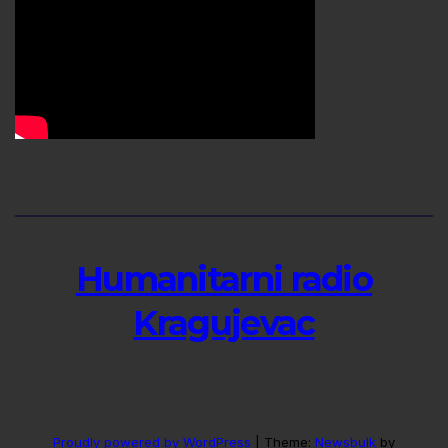
Humanitarni radio
Kragujevac
Proudly powered by WordPress
|
Theme:
Newsbulk
by