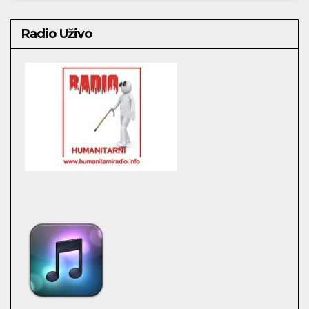
Radio Uživo