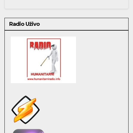
Radio Uživo