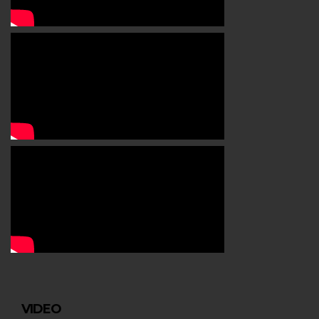
VIDEO