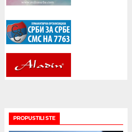
PROPUSTILI STE