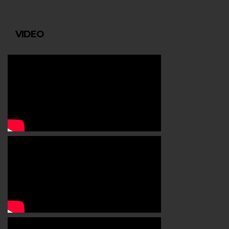
VIDEO