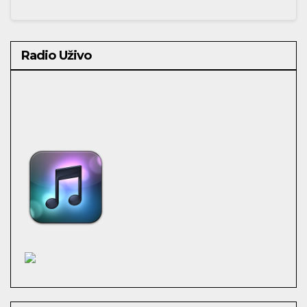
Radio Uživo