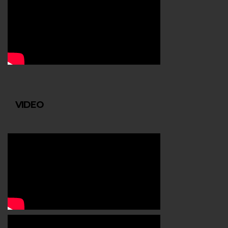
VIDEO