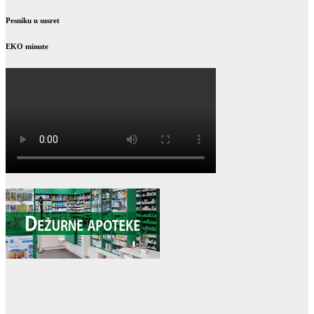
Pesniku u susret
EKO minute