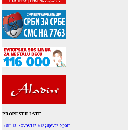
PROPUSTILI STE
Kultura
Novosti iz Kragujevca
Sport