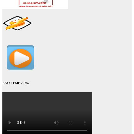
EKO TEME 2026.