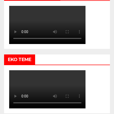
EKO TEME