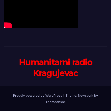
Humanitarni radio
Kragujevac
Proudly powered by WordPress
|
Theme:
Newsbulk
by
Themeansar
.