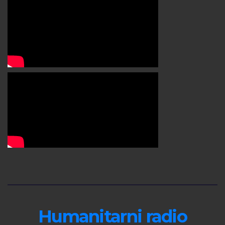
Humanitarni radio