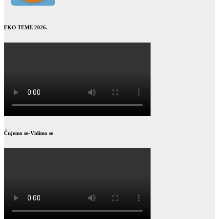
EKO TEME 2026.
Čujemo se-Vidimo se