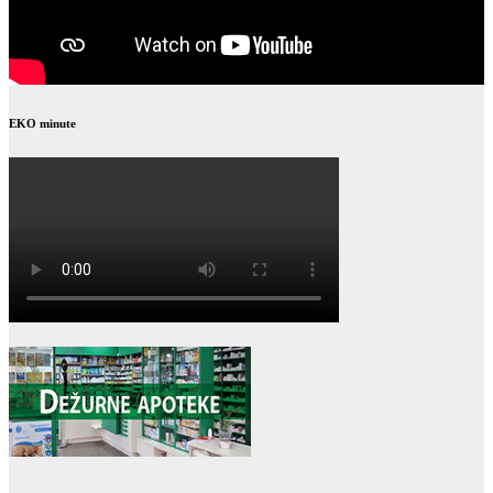
EKO minute