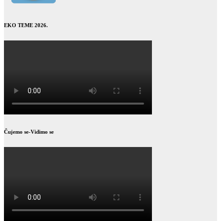
EKO TEME 2026.
Čujemo se-Vidimo se