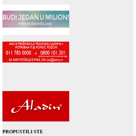
PROPUSTILI STE