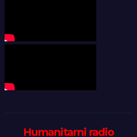
Humanitarni radio