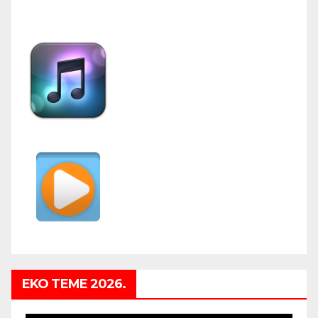
EKO TEME 2026.