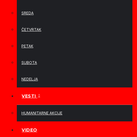
SREDA
ČETVRTAK
PETAK
SUBOTA
NEDELJA
VESTI
HUMANITARNE AKCIJE
VIDEO