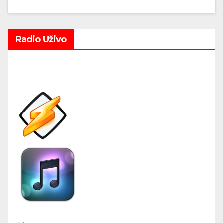
Radio Uživo