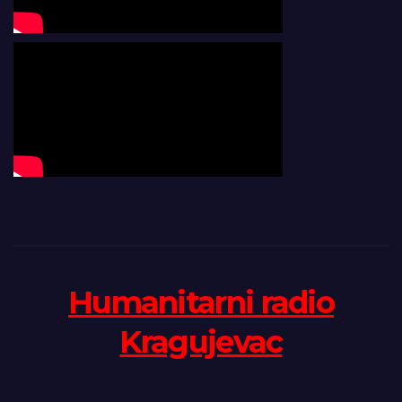
Humanitarni radio
Kragujevac