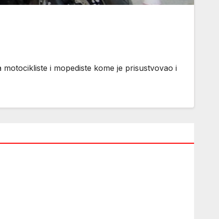
motocikliste i mopediste kome je prisustvovao i