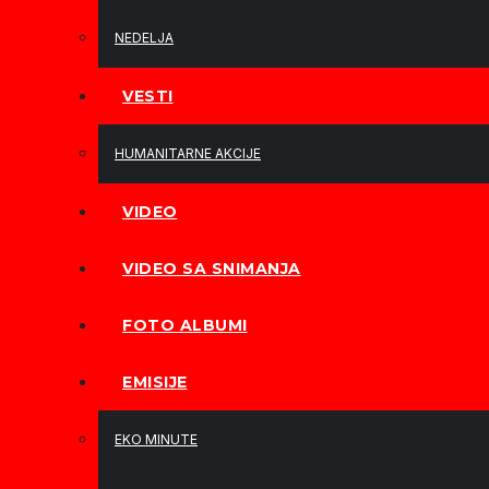
NEDELJA
VESTI
HUMANITARNE AKCIJE
VIDEO
VIDEO SA SNIMANJA
FOTO ALBUMI
EMISIJE
EKO MINUTE