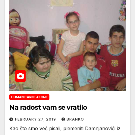
HUMANITARNE AKCIJE
Na radost vam se vratilo
FEBRUARY 27, 2019
BRANKO
Kao što smo već pisali, plemeniti Damnjanovići iz