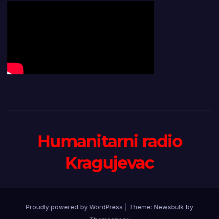
Humanitarni radio
Kragujevac
Proudly powered by WordPress
|
Theme:
Newsbulk
by