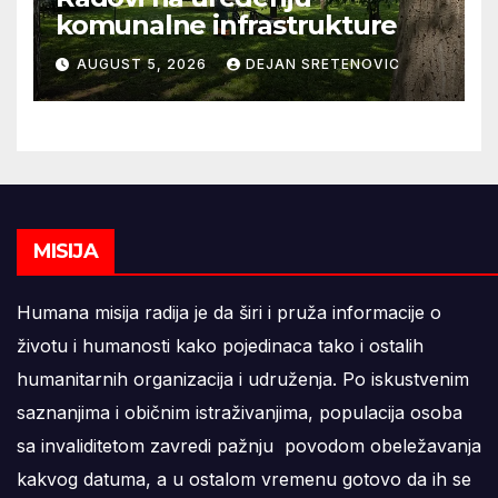
komunalne infrastrukture
AUGUST 5, 2026
DEJAN SRETENOVIC
MISIJA
Humana misija radija je da širi i pruža informacije o
životu i humanosti kako pojedinaca tako i ostalih
humanitarnih organizacija i udruženja. Po iskustvenim
saznanjima i običnim istraživanjima, populacija osoba
sa invaliditetom zavredi pažnju povodom obeležavanja
kakvog datuma, a u ostalom vremenu gotovo da ih se