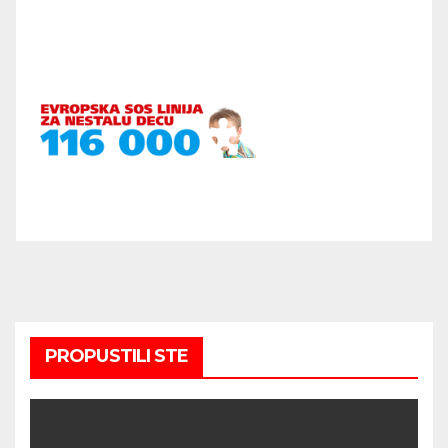
PROPUSTILI STE