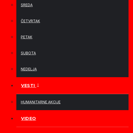
SREDA
ČETVRTAK
PETAK
SUBOTA
NEDELJA
VESTI
HUMANITARNE AKCIJE
VIDEO