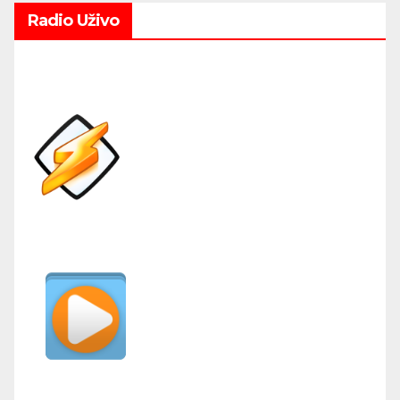
Radio Uživo