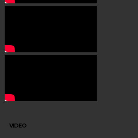
VIDEO