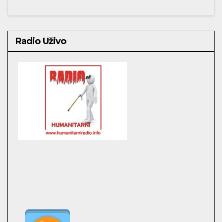
Radio Uživo