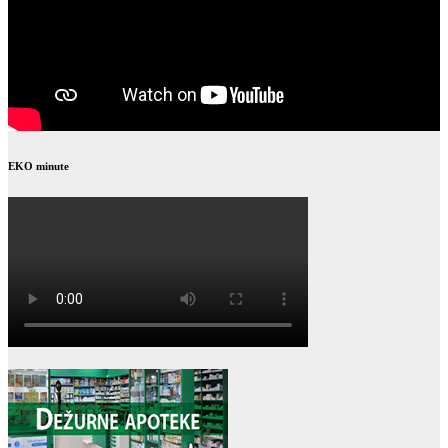
EKO minute