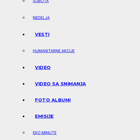
SUBOTA
NEDELJA
VESTI
HUMANITARNE AKCIJE
VIDEO
VIDEO SA SNIMANJA
FOTO ALBUMI
EMISIJE
EKO MINUTE