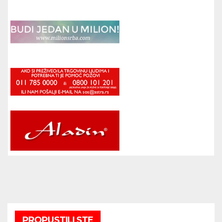
PROPUSTILI STE