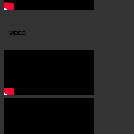
VIDEO