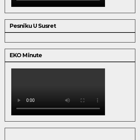
Pesniku U Susret
EKO Minute