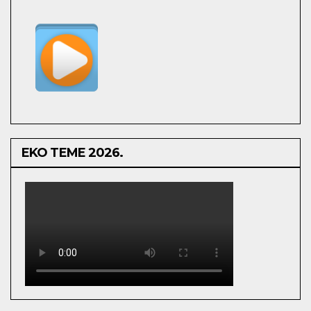
EKO TEME 2026.