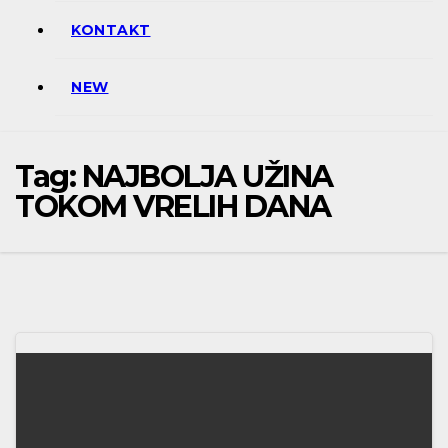
KONTAKT
NEW
Tag:
NAJBOLJA UŽINA
TOKOM VRELIH DANA