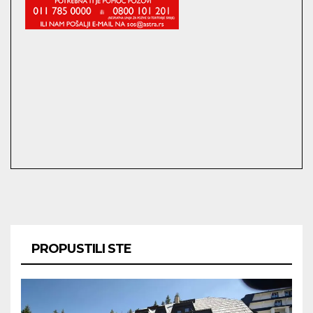
PROPUSTILI STE