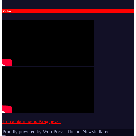
Video
Humanitarni radio Kragujevac
Proudly powered by WordPress
|
Theme:
Newsbulk
by