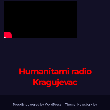
Humanitarni radio
Kragujevac
Proudly powered by WordPress
|
Theme:
Newsbulk
by