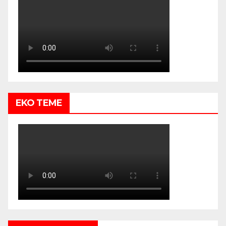
EKO TEME