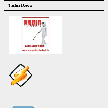
Radio Uživo