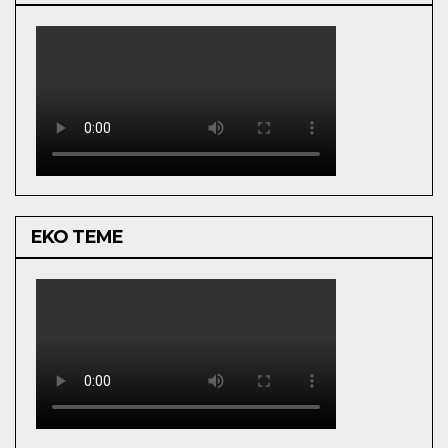
EKO TEME