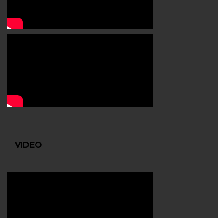
VIDEO