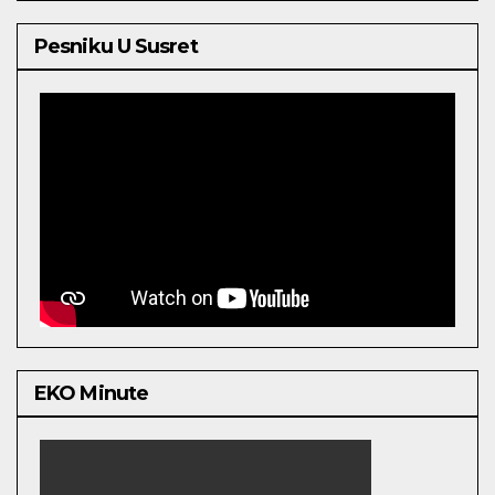
Pesniku U Susret
EKO Minute