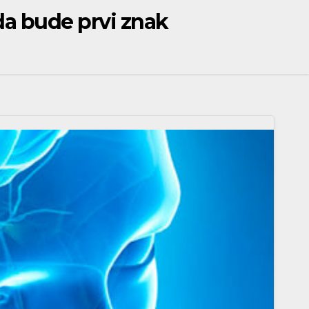
da bude prvi znak