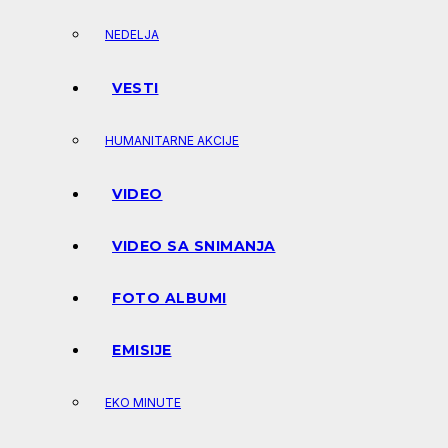
NEDELJA
VESTI
HUMANITARNE AKCIJE
VIDEO
VIDEO SA SNIMANJA
FOTO ALBUMI
EMISIJE
EKO MINUTE