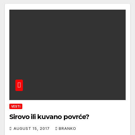
VESTI
Sirovo ili kuvano povrće?
AUGUST 15, 2017
BRANKO