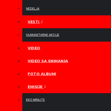
NEDELJA
VESTI
HUMANITARNE AKCIJE
VIDEO
VIDEO SA SNIMANJA
FOTO ALBUMI
EMISIJE
EKO MINUTE