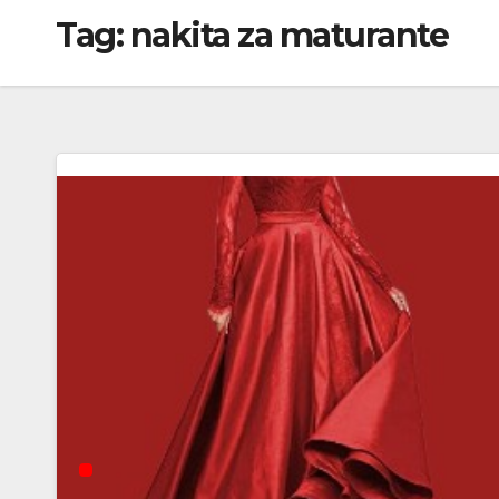
Tag:
nakita za maturante