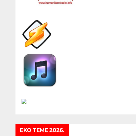
EKO TEME 2026.