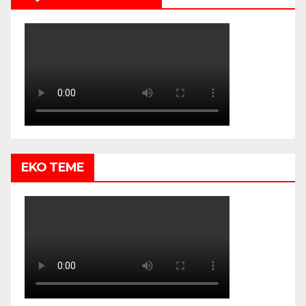
EKO TEME