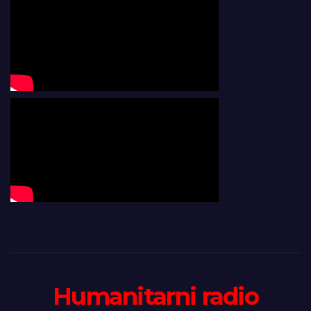
Humanitarni radio