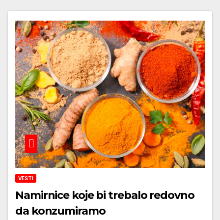
VESTI
Namirnice koje bi trebalo redovno
da konzumiramo