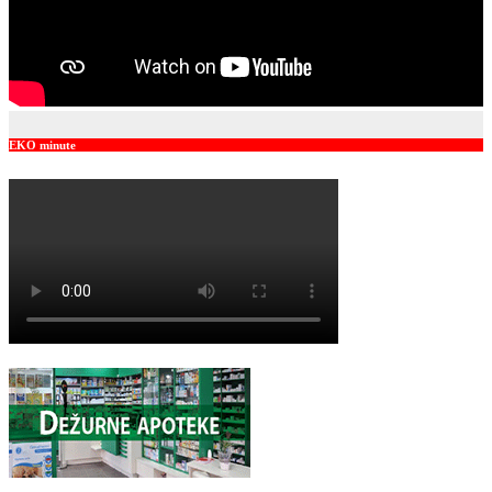
EKO minute