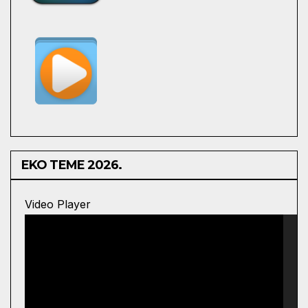
EKO TEME 2026.
Video Player