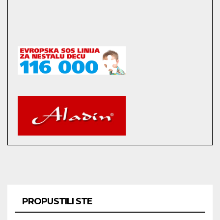
PROPUSTILI STE