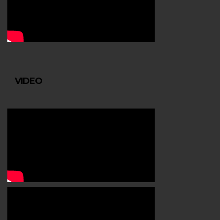
VIDEO