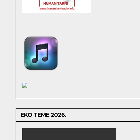
EKO TEME 2026.