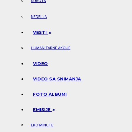
SUBOTA
NEDELJA
VESTI
HUMANITARNE AKCIJE
VIDEO
VIDEO SA SNIMANJA
FOTO ALBUMI
EMISIJE
EKO MINUTE