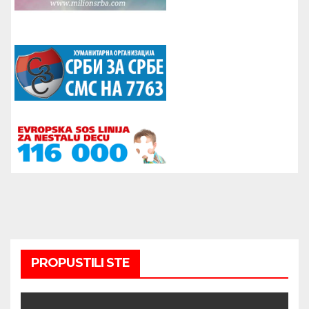
PROPUSTILI STE