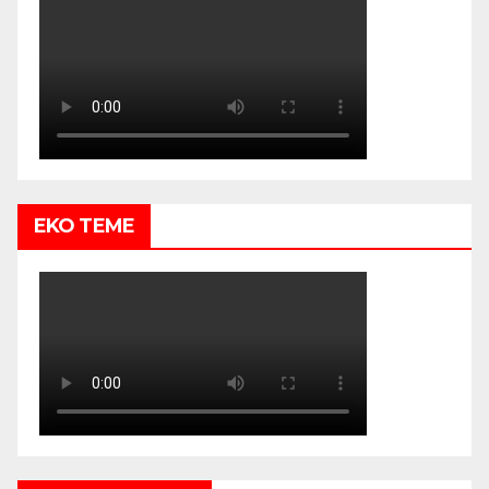
EKO TEME