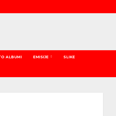
TO ALBUMI
EMISIJE
SLIKE