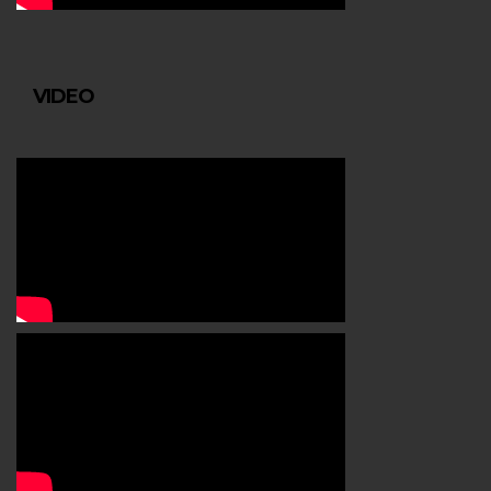
VIDEO