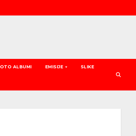
FOTO ALBUMI
EMISIJE
SLIKE