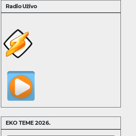
Radio Uživo
EKO TEME 2026.