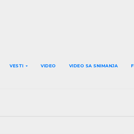
VESTI
VIDEO
VIDEO SA SNIMANJA