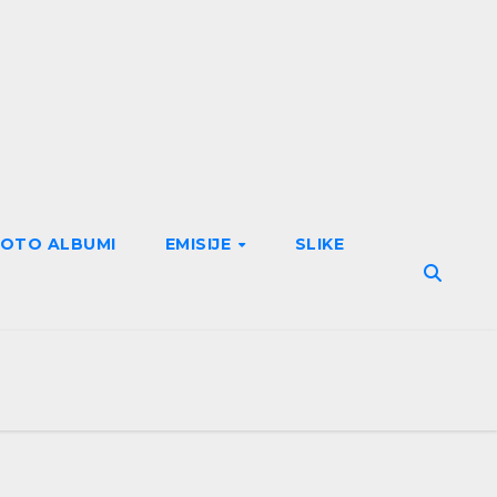
FOTO ALBUMI
EMISIJE
SLIKE