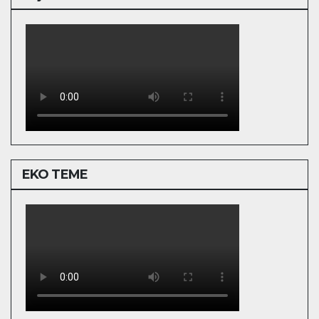
EKO TEME