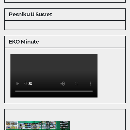
Pesniku U Susret
EKO Minute