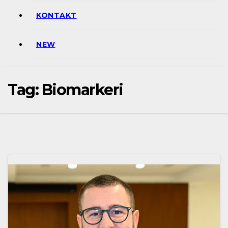
KONTAKT
NEW
Tag:
Biomarkeri