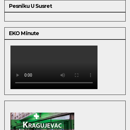
Pesniku U Susret
EKO Minute