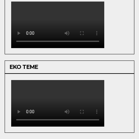
EKO TEME