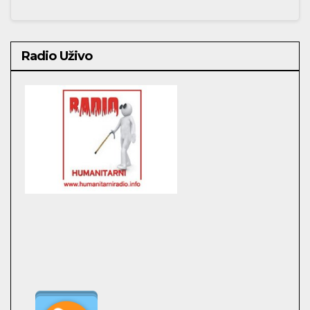
Radio Uživo