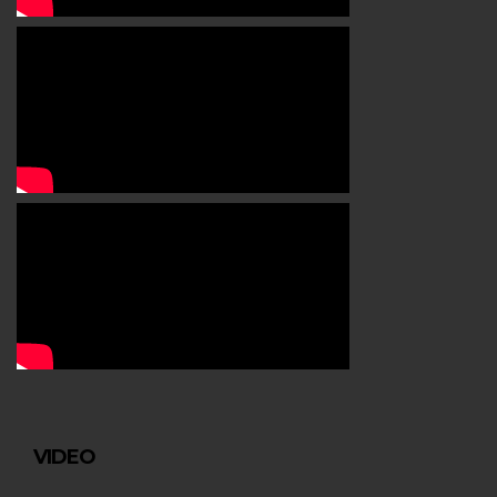
VIDEO