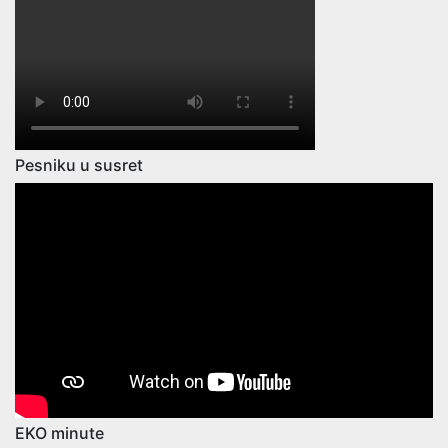
Pesniku u susret
EKO minute