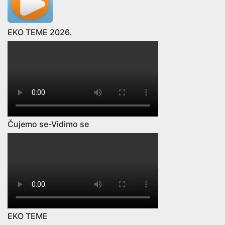
EKO TEME 2026.
Čujemo se-Vidimo se
EKO TEME