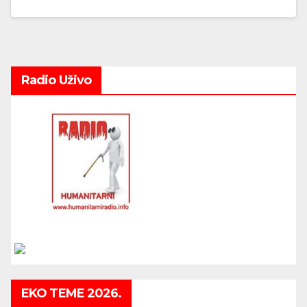
Radio Uživo
EKO TEME 2026.