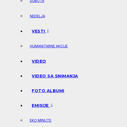
SUBOTA
NEDELJA
VESTI
HUMANITARNE AKCIJE
VIDEO
VIDEO SA SNIMANJA
FOTO ALBUMI
EMISIJE
EKO MINUTE