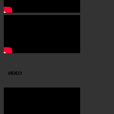
VIDEO