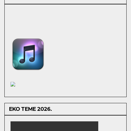
EKO TEME 2026.