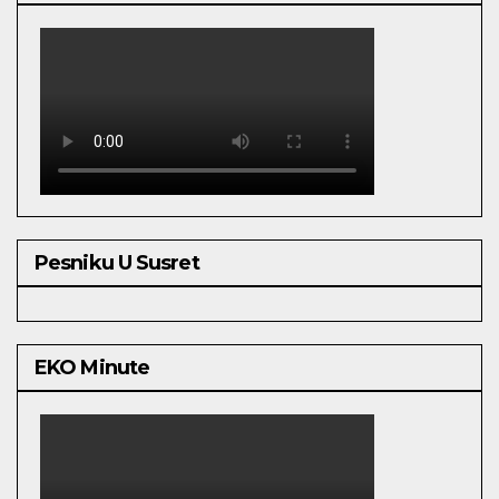
Pesniku U Susret
EKO Minute